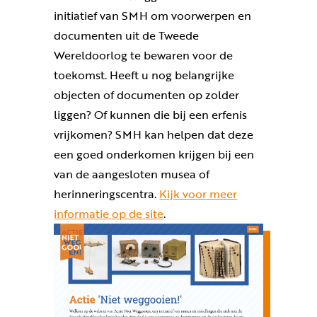
initiatief van SMH om voorwerpen en
documenten uit de Tweede
Wereldoorlog te bewaren voor de
toekomst. Heeft u nog belangrijke
objecten of documenten op zolder
liggen? Of kunnen die bij een erfenis
vrijkomen? SMH kan helpen dat deze
een goed onderkomen krijgen bij een
van de aangesloten musea of
herinneringscentra.
Kijk voor meer
informatie op de site
.