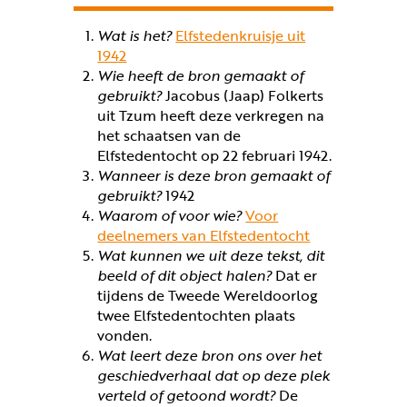
Wat is het?
Elfstedenkruisje uit
1942
Wie heeft de bron gemaakt of
gebruikt?
Jacobus (Jaap) Folkerts
uit Tzum heeft deze verkregen na
het schaatsen van de
Elfstedentocht op 22 februari 1942.
Wanneer is deze bron gemaakt of
gebruikt?
1942
Waarom of voor wie?
Voor
deelnemers van Elfstedentocht
Wat kunnen we uit deze tekst, dit
beeld of dit object halen?
Dat er
tijdens de Tweede Wereldoorlog
twee Elfstedentochten plaats
vonden.
Wat leert deze bron ons over het
geschiedverhaal dat op deze plek
verteld of getoond wordt?
De