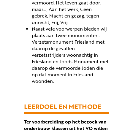
vermoord, Het leven gaat door,
maar…, Aan het werk, Geen
gebrek, Macht en gezag, tegen
onrecht, Frij, Vrij
Naast vele voorwerpen bieden wij
plaats aan twee monumenten:
Verzetsmonument Friesland met
daarop de gevallen
verzetsstrijders woonachtig in
Friesland en Joods Monument met
daarop de vermoorde Joden die
op dat moment in Friesland
woonden.
LEERDOEL EN METHODE
Ter voorbereiding op het bezoek van
onderbouw klassen uit het VO willen