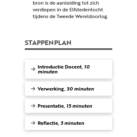
bron is de aanleiding tot zich
verdiepen in de Elfstedentocht
tijdens de Tweede Wereldoorlog.
STAPPENPLAN
Introductie Docent,
10
minuten
Verwerking,
30 minuten
Presentatie,
15 minuten
Reflectie,
5 minuten