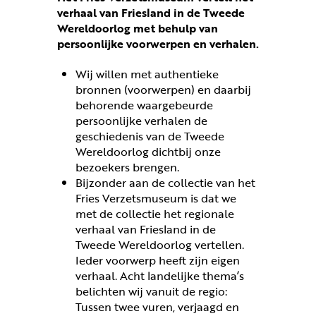
verhaal van Friesland in de Tweede
Wereldoorlog met behulp van
persoonlijke voorwerpen en verhalen.
Wij willen met authentieke
bronnen (voorwerpen) en daarbij
behorende waargebeurde
persoonlijke verhalen de
geschiedenis van de Tweede
Wereldoorlog dichtbij onze
bezoekers brengen.
Bijzonder aan de collectie van het
Fries Verzetsmuseum is dat we
met de collectie het regionale
verhaal van Friesland in de
Tweede Wereldoorlog vertellen.
Ieder voorwerp heeft zijn eigen
verhaal. Acht landelijke thema’s
belichten wij vanuit de regio:
Tussen twee vuren, verjaagd en