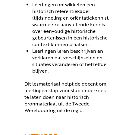
Leerlingen ontwikkelen een
historisch referentiekader
(tijdsindeling en oriëntatiekennis),
waarmee ze aanvullende kennis
over eenvoudige historische
gebeurtenissen in een historische
context kunnen plaatsen.
Leerlingen leren beschrijven en
verklaren dat verschijnselen en
situaties veranderen of hetzelfde
blijven.
Dit lesmateriaal helpt de docent om
leerlingen stap voor stap onderzoek
te laten doen naar historisch
bronmateriaal uit de Tweede
Wereldoorlog uit de regio.