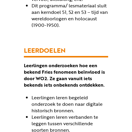
Dit programma/ lesmateriaal sluit
aan kerndoel 51, 52 en 53 – tijd van
wereldoorlogen en holocaust
(1900-1950).
LEERDOELEN
Leerlingen onderzoeken hoe een
bekend Fries fenomeen beïnvloed is
door WO2. Ze gaan vanuit iets
bekends iets onbekends ontdekken.
Leerlingen leren begeleid
onderzoek te doen naar digitale
historisch bronnen.
Leerlingen leren verbanden te
leggen tussen verschillende
soorten bronnen.