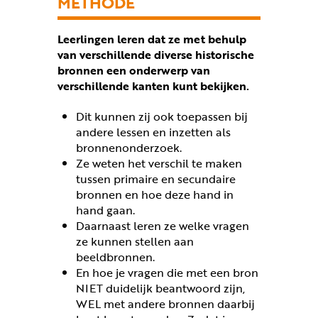
METHODE
Leerlingen leren dat ze met behulp
van verschillende diverse historische
bronnen een onderwerp van
verschillende kanten kunt bekijken.
Dit kunnen zij ook toepassen bij
andere lessen en inzetten als
bronnenonderzoek.
Ze weten het verschil te maken
tussen primaire en secundaire
bronnen en hoe deze hand in
hand gaan.
Daarnaast leren ze welke vragen
ze kunnen stellen aan
beeldbronnen.
En hoe je vragen die met een bron
NIET duidelijk beantwoord zijn,
WEL met andere bronnen daarbij