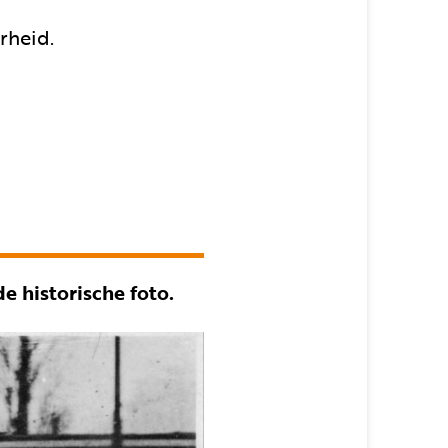
rheid.
e historische foto.