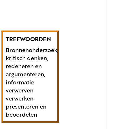
TREFWOORDEN
Bronnenonderzoek,
kritisch denken,
redeneren en
argumenteren,
informatie
verwerven,
verwerken,
presenteren en
beoordelen